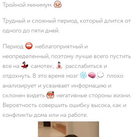
Тройной минимум.
Трудный и сложный период, который длится от
одного до пяти дней.
Период
неблагоприятный и
неопределенный, поэтому лучше всего пустить
все на
самотек,
расслабиться и
отдохнуть. В это время мозг
плохо
анализирует и усваивает информацию и
склонен видеть
негативные стороны жизни.
Вероятность совершить ошибку высока, как и
конфликты дома или на работе.