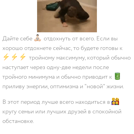
Дайте себе
отдохнуть от всего. Если вы
хорошо отдохнете сейчас, то будете готовы к
тройному максимуму, который обычно
наступает через одну-две недели после
тройного минимума и обычно приводит к
приливу энергии, оптимизма и "новой" жизни.
В этот период лучше всего находиться в
кругу семьи или лучших друзей в спокойной
обстановке.