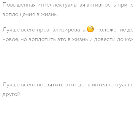
Повышенная интеллектуальная активность прин
воплощения в жизнь.
Лучше всего проанализировать
положение де
новое, но воплотить это в жизнь и довести до к
Лучше всего посвятить этот день интеллектуаль
другой.