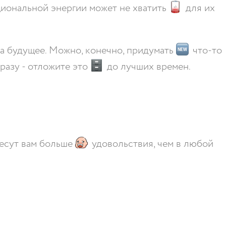
циональной энергии может не хватить
для их
а будущее. Можно, конечно, придумать
что-то
разу - отложите это
до лучших времен.
несут вам больше
удовольствия, чем в любой